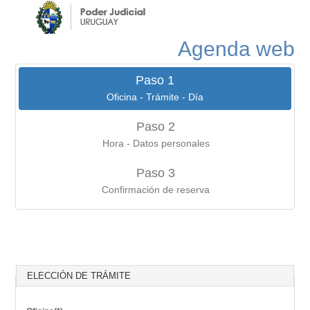
Agenda web
Paso 1
Oficina - Trámite - Día
Paso 2
Hora - Datos personales
Paso 3
Confirmación de reserva
ELECCIÓN DE TRÁMITE