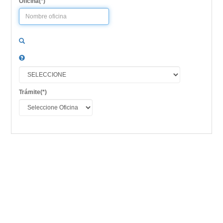
Oficina
Trámite